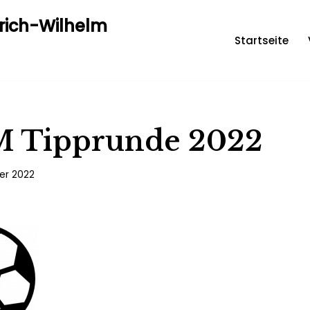
drich-Wilhelm
Startseite
 Tipprunde 2022
er 2022