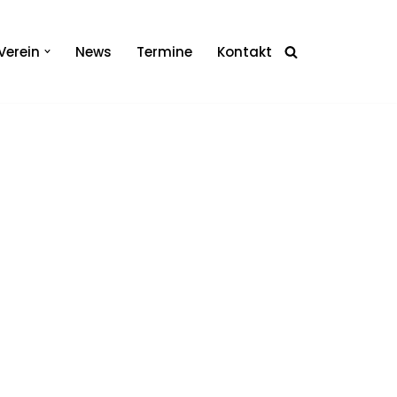
Verein
News
Termine
Kontakt