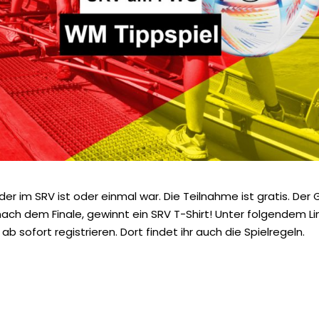
er im SRV ist oder einmal war. Die Teilnahme ist gratis. Der 
ch dem Finale, gewinnt ein SRV T-Shirt! Unter folgendem Li
ab sofort registrieren. Dort findet ihr auch die Spielregeln.