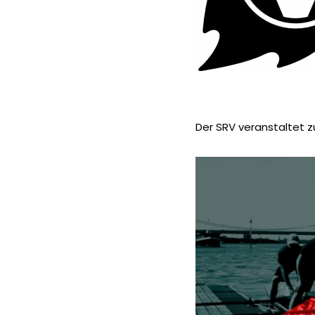
Der SRV veranstaltet z