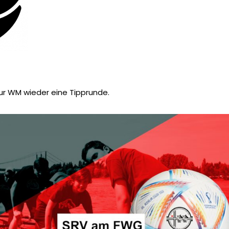
ur WM wieder eine Tipprunde.