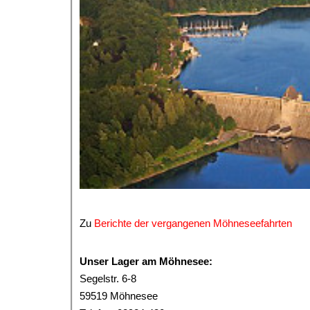
Zu
Berichte der vergangenen Möhneseefahrten
Unser Lager am Möhnesee:
Segelstr. 6-8
59519 Möhnesee