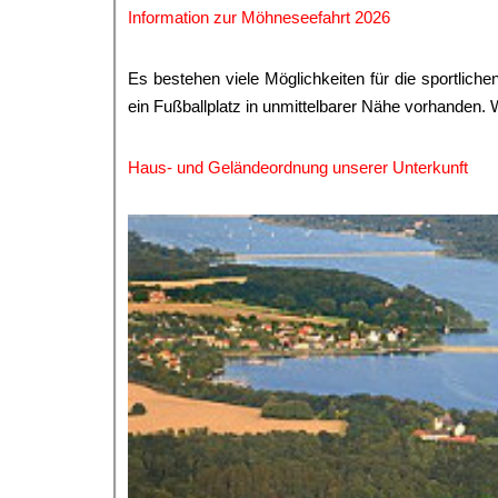
Information zur Möhneseefahrt 2026
Es bestehen viele Möglichkeiten für die sportliche
ein Fußballplatz in unmittelbarer Nähe vorhanden.
Haus- und Geländeordnung unserer Unterkunft