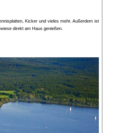
tennisplatten, Kicker und vieles mehr. Außerdem ist
gewiese direkt am Haus genießen.