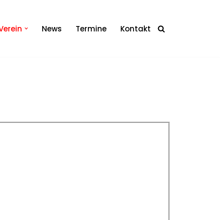
Verein
News
Termine
Kontakt