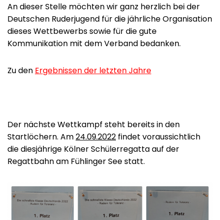
An dieser Stelle möchten wir ganz herzlich bei der
Deutschen Ruderjugend für die jährliche Organisation
dieses Wettbewerbs sowie für die gute
Kommunikation mit dem Verband bedanken.
Zu den
Ergebnissen der letzten Jahre
Der nächste Wettkampf steht bereits in den
Startlöchern. Am
24.09.2022
findet voraussichtlich
die diesjährige Kölner Schülerregatta auf der
Regattbahn am Fühlinger See statt.