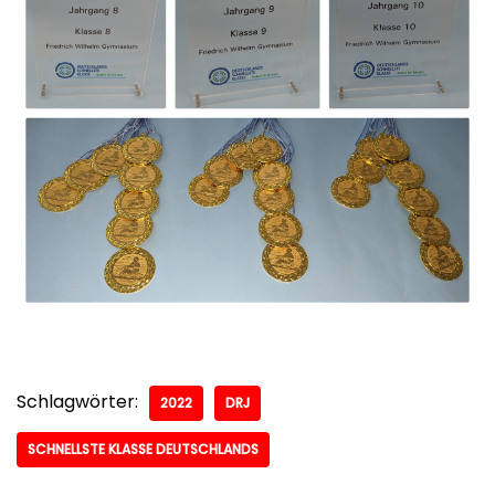
Schlagwörter:
2022
DRJ
SCHNELLSTE KLASSE DEUTSCHLANDS