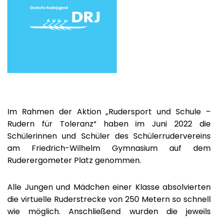
Im Rahmen der Aktion „Rudersport und Schule –
Rudern für Toleranz“ haben im Juni 2022 die
Schülerinnen und Schüler des Schülerrudervereins
am Friedrich-Wilhelm Gymnasium auf dem
Ruderergometer Platz genommen.
Alle Jungen und Mädchen einer Klasse absolvierten
die virtuelle Ruderstrecke von 250 Metern so schnell
wie möglich. Anschließend wurden die jeweils