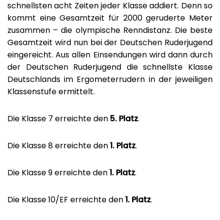
schnellsten acht Zeiten jeder Klasse addiert. Denn so
kommt eine Gesamtzeit für 2000 geruderte Meter
zusammen – die olympische Renndistanz. Die beste
Gesamtzeit wird nun bei der Deutschen Ruderjugend
eingereicht. Aus allen Einsendungen wird dann durch
der Deutschen Ruderjugend die schnellste Klasse
Deutschlands im Ergometerrudern in der jeweiligen
Klassenstufe ermittelt.
Die Klasse 7 erreichte den
5. Platz
.
Die Klasse 8 erreichte den
1. Platz
.
Die Klasse 9 erreichte den
1. Platz
.
Die Klasse 10/EF erreichte den
1. Platz
.