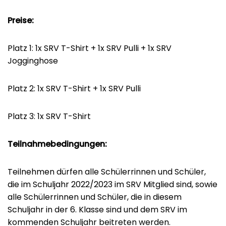
Preise:
Platz 1: 1x SRV T-Shirt + 1x SRV Pulli + 1x SRV
Jogginghose
Platz 2: 1x SRV T-Shirt + 1x SRV Pulli
Platz 3: 1x SRV T-Shirt
Teilnahmebedingungen:
Teilnehmen dürfen alle Schülerrinnen und Schüler,
die im Schuljahr 2022/2023 im SRV Mitglied sind, sowie
alle Schülerrinnen und Schüler, die in diesem
Schuljahr in der 6. Klasse sind und dem SRV im
kommenden Schuljahr beitreten werden.