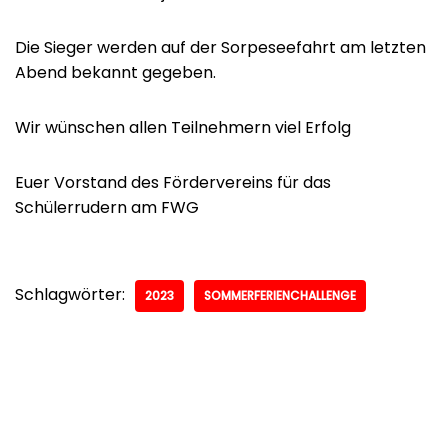
Die Sieger werden auf der Sorpeseefahrt am letzten
Abend bekannt gegeben.
Wir wünschen allen Teilnehmern viel Erfolg
Euer Vorstand des Fördervereins für das
Schülerrudern am FWG
Schlagwörter:
2023
SOMMERFERIENCHALLENGE