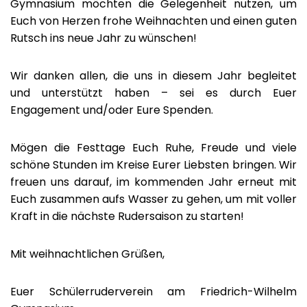
Gymnasium möchten die Gelegenheit nutzen, um
Euch von Herzen frohe Weihnachten und einen guten
Rutsch ins neue Jahr zu wünschen!
Wir danken allen, die uns in diesem Jahr begleitet
und unterstützt haben – sei es durch Euer
Engagement und/oder Eure Spenden.
Mögen die Festtage Euch Ruhe, Freude und viele
schöne Stunden im Kreise Eurer Liebsten bringen. Wir
freuen uns darauf, im kommenden Jahr erneut mit
Euch zusammen aufs Wasser zu gehen, um mit voller
Kraft in die nächste Rudersaison zu starten!
Mit weihnachtlichen Grüßen,
Euer Schülerruderverein am Friedrich-Wilhelm