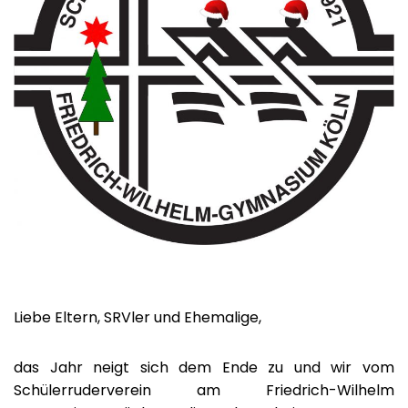
Liebe Eltern, SRVler und Ehemalige,
das Jahr neigt sich dem Ende zu und wir vom
Schülerruderverein am Friedrich-Wilhelm