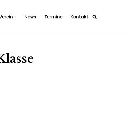
Verein
News
Termine
Kontakt
Klasse