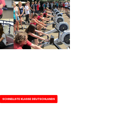
SCHNELLSTE KLASSE DEUTSCHLANDS