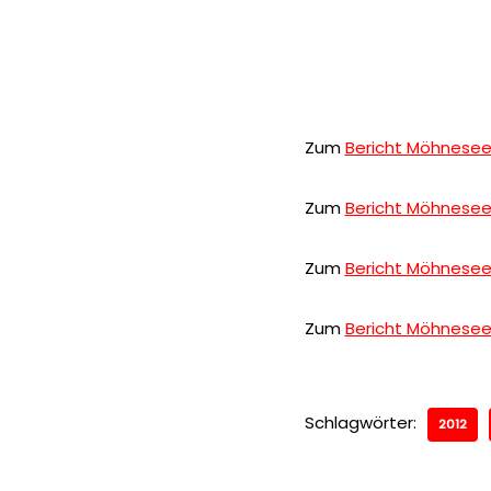
Zum
Bericht Möhnesee
Zum
Bericht Möhneseef
Zum
Bericht Möhnesee
Zum
Bericht Möhnesee
Schlagwörter:
2012