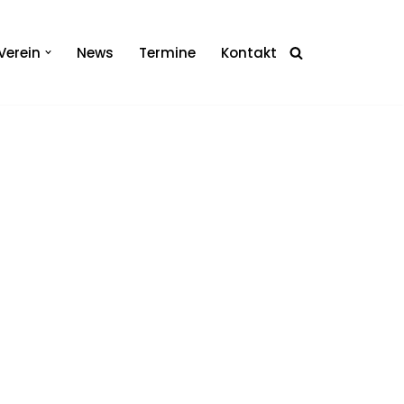
Verein
News
Termine
Kontakt