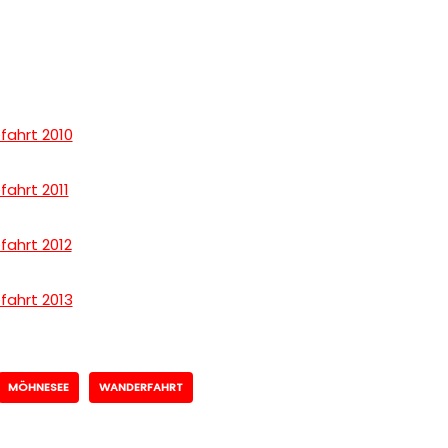
fahrt 2010
ahrt 2011
fahrt 2012
fahrt 2013
MÖHNESEE
WANDERFAHRT