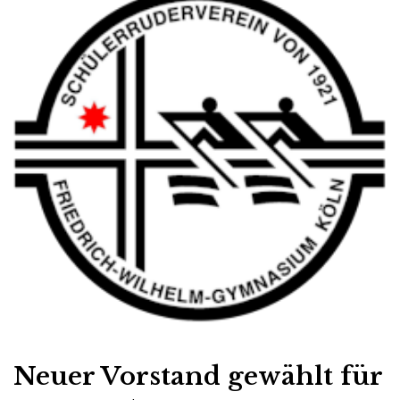
Neuer Vorstand gewählt für