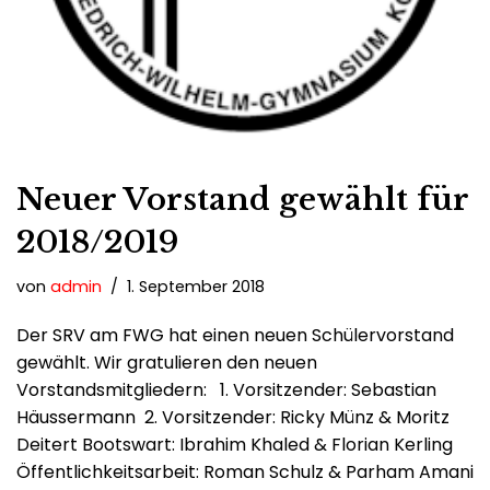
Neuer Vorstand gewählt für
2018/2019
von
admin
1. September 2018
Der SRV am FWG hat einen neuen Schülervorstand
gewählt. Wir gratulieren den neuen
Vorstandsmitgliedern: 1. Vorsitzender: Sebastian
Häussermann 2. Vorsitzender: Ricky Münz & Moritz
Deitert Bootswart: Ibrahim Khaled & Florian Kerling
Öffentlichkeitsarbeit: Roman Schulz & Parham Amani