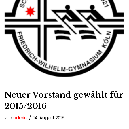
Neuer Vorstand gewählt für
2015/2016
von
admin
14. August 2015