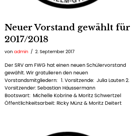
Neuer Vorstand gewählt für
2017/2018
von
admin
2. September 2017
Der SRV am FWG hat einen neuen Schülervorstand
gewählt. Wir gratulieren den neuen
Vorstandsmitgliedern: 1. Vorsitzende: Julia Lauten 2.
Vorsitzender: Sebastian Häussermann
Bootswart: Michelle Kobrine & Moritz Schwertzel
Öffentlichkeitsarbeit: Ricky Münz & Moritz Deitert