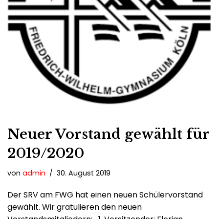
Neuer Vorstand gewählt für
2019/2020
von
admin
30. August 2019
Der SRV am FWG hat einen neuen Schülervorstand
gewählt. Wir gratulieren den neuen