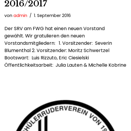
2016/2017
von
admin
1. September 2016
Der SRV am FWG hat einen neuen Vorstand
gewählt. Wir gratulieren den neuen
Vorstandsmitgliedern: 1. Vorsitzender: Severin
Blumenthal 2. Vorsitzender: Moritz Schwertzel
Bootswart: Luis Rizzuto, Eric Ciesielski
Öffentlichkeitsarbeit: Julia Lauten & Michelle Kobrine