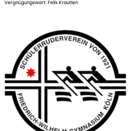
Vergnügungswart: Felix Krautien