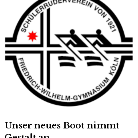
Unser neues Boot nimmt
Gestalt an