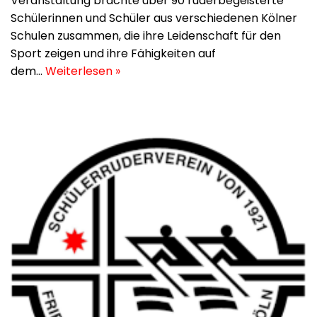
Veranstaltung brachte über 90 ruderbegeisterte
Schülerinnen und Schüler aus verschiedenen Kölner
Schulen zusammen, die ihre Leidenschaft für den
Sport zeigen und ihre Fähigkeiten auf
dem…
Weiterlesen »