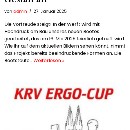
von
admin
27. Januar 2025
Die Vorfreude steigt! In der Werft wird mit
Hochdruck am Bau unseres neuen Bootes
gearbeitet, das am 16. Mai 2025 feierlich getauft wird.
Wie ihr auf dem aktuellen Bildern sehen könnt, nimmt
das Projekt bereits beeindruckende Formen an. Die
Bootstaufe…
Weiterlesen »