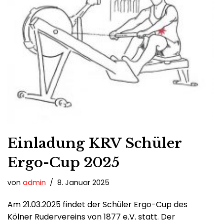
Einladung KRV Schüler
Ergo-Cup 2025
von
admin
8. Januar 2025
Am 21.03.2025 findet der Schüler Ergo-Cup des
Kölner Rudervereins von 1877 e.V. statt. Der