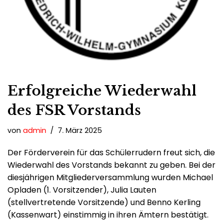
Erfolgreiche Wiederwahl
des FSR Vorstands
von
admin
7. März 2025
Der Förderverein für das Schülerrudern freut sich, die
Wiederwahl des Vorstands bekannt zu geben. Bei der
diesjährigen Mitgliederversammlung wurden Michael
Opladen (1. Vorsitzender), Julia Lauten
(stellvertretende Vorsitzende) und Benno Kerling
(Kassenwart) einstimmig in ihren Ämtern bestätigt.