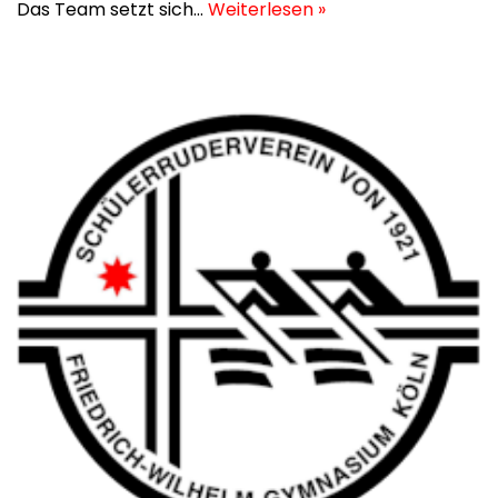
Das Team setzt sich…
Weiterlesen »