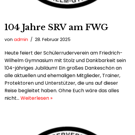
104 Jahre SRV am FWG
von
admin
28. Februar 2025
Heute feiert der Schülerruderverein am Friedrich-
Wilhelm Gymnasium mit Stolz und Dankbarkeit sein
104-jähriges Jubiläum! Ein großes Dankeschön an
alle aktuellen und ehemaligen Mitglieder, Trainer,
Protektoren und Unterstützer, die uns auf dieser
Reise begleitet haben. Ohne Euch wäre das alles
nicht…
Weiterlesen »