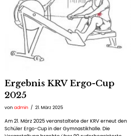
Ergebnis KRV Ergo-Cup
2025
von
admin
21. März 2025
Am 21. März 2025 veranstaltete der KRV erneut den
Schüler Ergo-Cup in der Gymnastikhalle. Die