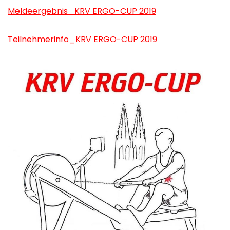
Meldeergebnis_KRV ERGO-CUP 2019
Teilnehmerinfo_KRV ERGO-CUP 2019