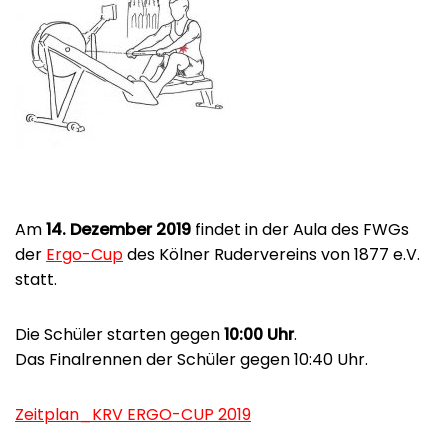
Am
14. Dezember 2019
findet in der Aula des FWGs
der
Ergo-Cup
des Kölner Rudervereins von 1877 e.V.
statt.
Die Schüler starten gegen
10:00 Uhr
.
Das Finalrennen der Schüler gegen 10:40 Uhr.
Zeitplan_KRV ERGO-CUP 2019