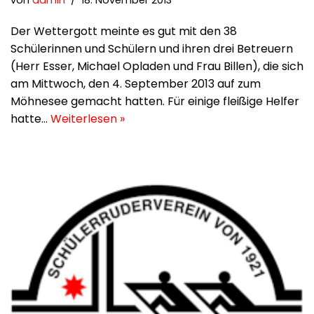
von
admin
18. November 2013
Der Wettergott meinte es gut mit den 38
Schülerinnen und Schülern und ihren drei Betreuern
(Herr Esser, Michael Opladen und Frau Billen), die sich
am Mittwoch, den 4. September 2013 auf zum
Möhnesee gemacht hatten. Für einige fleißige Helfer
hatte…
Weiterlesen »