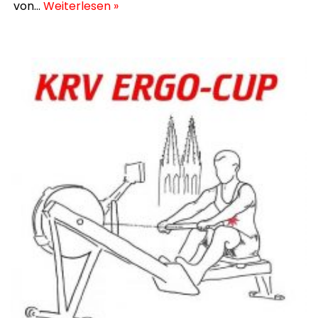
von…
Weiterlesen »