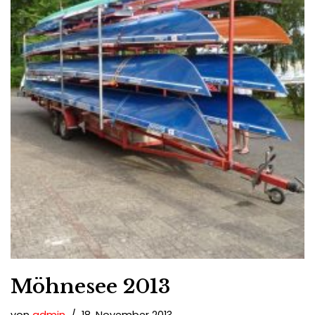
Möhnesee 2013