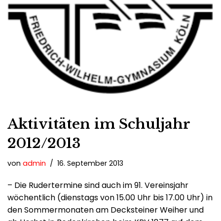
Aktivitäten im Schuljahr
2012/2013
von
admin
16. September 2013
– Die Rudertermine sind auch im 91. Vereinsjahr
wöchentlich (dienstags von 15.00 Uhr bis 17.00 Uhr) in
den Sommermonaten am Decksteiner Weiher und