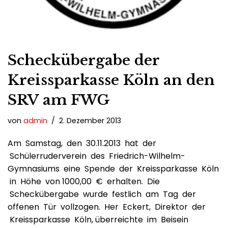
Scheckübergabe der
Kreissparkasse Köln an den
SRV am FWG
von
admin
2. Dezember 2013
Am Samstag, den 30.11.2013 hat der
Schülerruderverein des Friedrich-Wilhelm-
Gymnasiums eine Spende der Kreissparkasse Köln
in Höhe von 1000,00 € erhalten. Die
Scheckübergabe wurde festlich am Tag der
offenen Tür vollzogen. Her Eckert, Direktor der
Kreissparkasse Köln, überreichte im Beisein