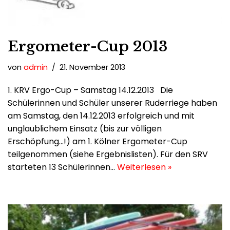
Ergometer-Cup 2013
von
admin
21. November 2013
1. KRV Ergo-Cup – Samstag 14.12.2013 Die
Schülerinnen und Schüler unserer Ruderriege haben
am Samstag, den 14.12.2013 erfolgreich und mit
unglaublichem Einsatz (bis zur völligen
Erschöpfung…!) am 1. Kölner Ergometer-Cup
teilgenommen (siehe Ergebnislisten). Für den SRV
starteten 13 Schülerinnen…
Weiterlesen »