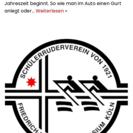
Jahreszeit beginnt. So wie man im Auto einen Gurt
anlegt oder…
Weiterlesen »