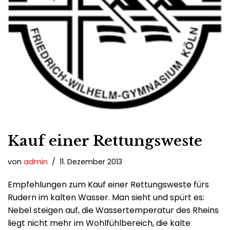
Kauf einer Rettungsweste
von
admin
11. Dezember 2013
Empfehlungen zum Kauf einer Rettungsweste fürs
Rudern im kalten Wasser. Man sieht und spürt es:
Nebel steigen auf, die Wassertemperatur des Rheins
liegt nicht mehr im Wohlfühlbereich, die kalte